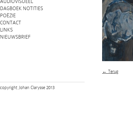
AUDIOVISUEEL
DAGBOEK NOTITIES
POËZIE
CONTACT
LINKS
NIEUWSBRIEF
← Terug
copyright Johan Clarysse 2013