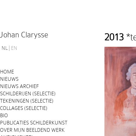
Johan Clarysse
2013
*t
NL
EN
HOME
NIEUWS
NIEUWS ARCHIEF
SCHILDERIJEN (SELECTIE)
TEKENINGEN (SELECTIE)
COLLAGES (SELECTIE)
BIO
PUBLICATIES SCHILDERKUNST
OVER MIJN BEELDEND WERK