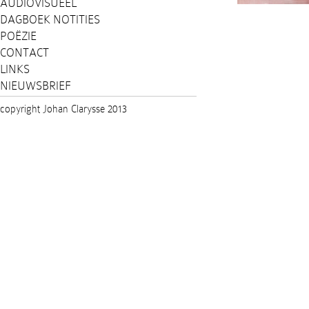
AUDIOVISUEEL
DAGBOEK NOTITIES
POËZIE
CONTACT
LINKS
NIEUWSBRIEF
copyright Johan Clarysse 2013