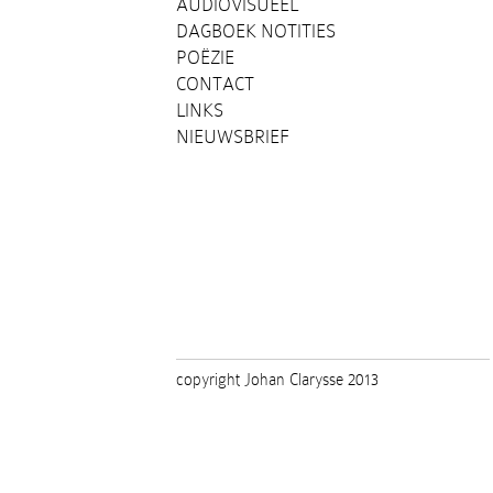
AUDIOVISUEEL
DAGBOEK NOTITIES
POËZIE
CONTACT
LINKS
NIEUWSBRIEF
copyright Johan Clarysse 2013