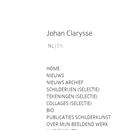
Johan Clarysse
NL
EN
HOME
NIEUWS
NIEUWS ARCHIEF
SCHILDERIJEN (SELECTIE)
TEKENINGEN (SELECTIE)
COLLAGES (SELECTIE)
BIO
PUBLICATIES SCHILDERKUNST
OVER MIJN BEELDEND WERK