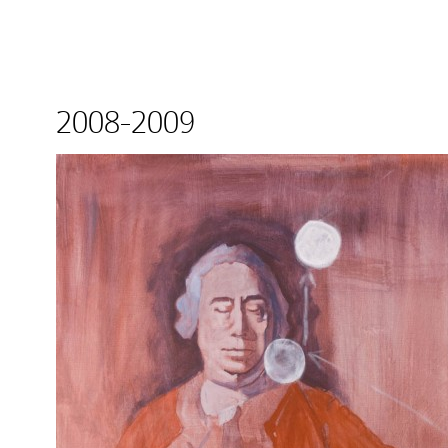
2008-2009