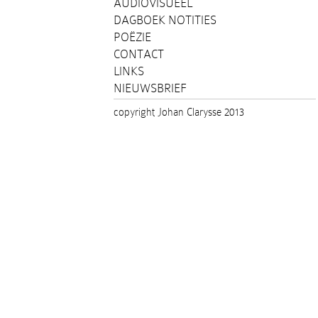
AUDIOVISUEEL
DAGBOEK NOTITIES
POËZIE
CONTACT
LINKS
NIEUWSBRIEF
copyright Johan Clarysse 2013