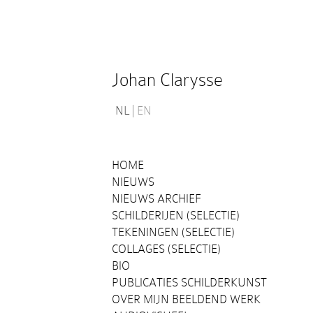
Johan Clarysse
NL
EN
HOME
NIEUWS
NIEUWS ARCHIEF
SCHILDERIJEN (SELECTIE)
TEKENINGEN (SELECTIE)
COLLAGES (SELECTIE)
BIO
PUBLICATIES SCHILDERKUNST
OVER MIJN BEELDEND WERK