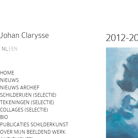
Johan Clarysse
2012-2
NL
EN
HOME
NIEUWS
NIEUWS ARCHIEF
SCHILDERIJEN (SELECTIE)
TEKENINGEN (SELECTIE)
COLLAGES (SELECTIE)
BIO
PUBLICATIES SCHILDERKUNST
OVER MIJN BEELDEND WERK