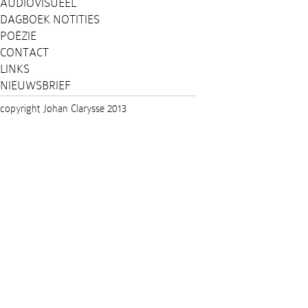
AUDIOVISUEEL
DAGBOEK NOTITIES
POËZIE
CONTACT
LINKS
NIEUWSBRIEF
copyright Johan Clarysse 2013