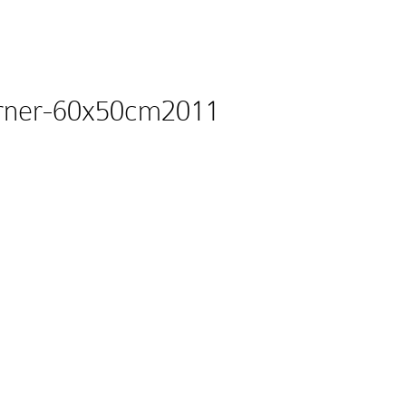
erner-60x50cm2011