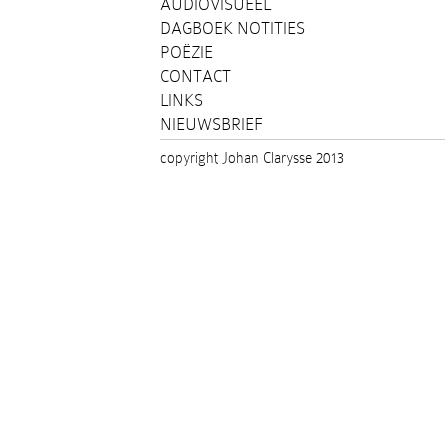
AUDIOVISUEEL
DAGBOEK NOTITIES
POËZIE
CONTACT
LINKS
NIEUWSBRIEF
copyright Johan Clarysse 2013