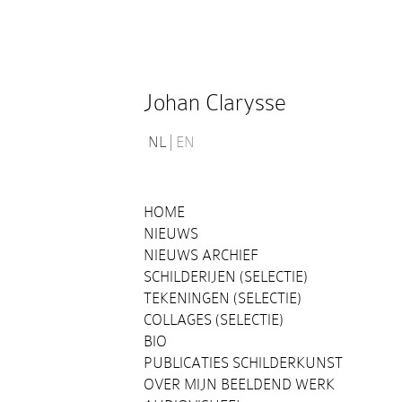
Johan Clarysse
NL
EN
HOME
NIEUWS
NIEUWS ARCHIEF
SCHILDERIJEN (SELECTIE)
TEKENINGEN (SELECTIE)
COLLAGES (SELECTIE)
BIO
PUBLICATIES SCHILDERKUNST
OVER MIJN BEELDEND WERK