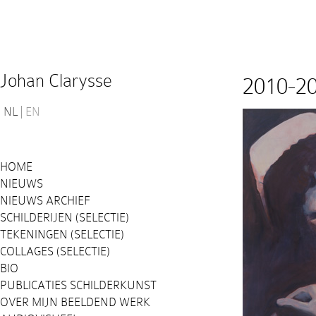
Johan Clarysse
2010-2
NL
EN
HOME
NIEUWS
NIEUWS ARCHIEF
SCHILDERIJEN (SELECTIE)
TEKENINGEN (SELECTIE)
COLLAGES (SELECTIE)
BIO
PUBLICATIES SCHILDERKUNST
OVER MIJN BEELDEND WERK