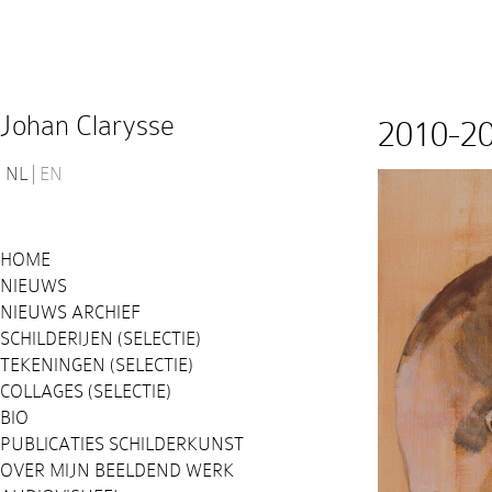
Johan Clarysse
2010-2
NL
EN
HOME
NIEUWS
NIEUWS ARCHIEF
SCHILDERIJEN (SELECTIE)
TEKENINGEN (SELECTIE)
COLLAGES (SELECTIE)
BIO
PUBLICATIES SCHILDERKUNST
OVER MIJN BEELDEND WERK