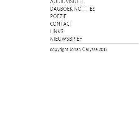
AUDIOVISUEEL
DAGBOEK NOTITIES
POËZIE
CONTACT
LINKS
NIEUWSBRIEF
copyright Johan Clarysse 2013