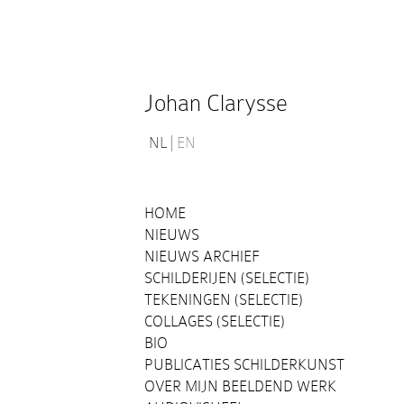
Johan Clarysse
NL
EN
HOME
NIEUWS
NIEUWS ARCHIEF
SCHILDERIJEN (SELECTIE)
TEKENINGEN (SELECTIE)
COLLAGES (SELECTIE)
BIO
PUBLICATIES SCHILDERKUNST
OVER MIJN BEELDEND WERK