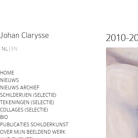
Johan Clarysse
2010-2
NL
EN
HOME
NIEUWS
NIEUWS ARCHIEF
SCHILDERIJEN (SELECTIE)
TEKENINGEN (SELECTIE)
COLLAGES (SELECTIE)
BIO
PUBLICATIES SCHILDERKUNST
OVER MIJN BEELDEND WERK