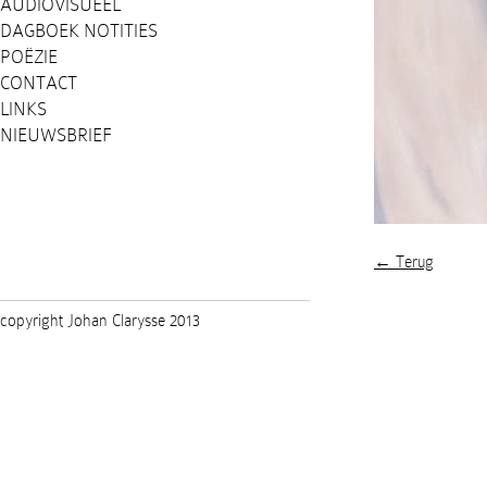
AUDIOVISUEEL
DAGBOEK NOTITIES
POËZIE
CONTACT
LINKS
NIEUWSBRIEF
← Terug
copyright Johan Clarysse 2013