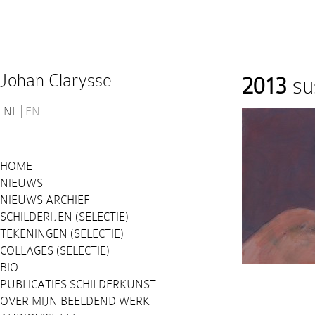
Johan Clarysse
2013
su
NL
EN
HOME
NIEUWS
NIEUWS ARCHIEF
SCHILDERIJEN (SELECTIE)
TEKENINGEN (SELECTIE)
COLLAGES (SELECTIE)
BIO
PUBLICATIES SCHILDERKUNST
OVER MIJN BEELDEND WERK