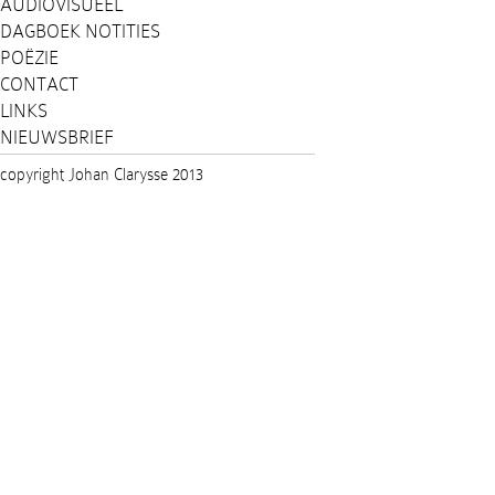
AUDIOVISUEEL
DAGBOEK NOTITIES
POËZIE
CONTACT
LINKS
NIEUWSBRIEF
copyright Johan Clarysse 2013