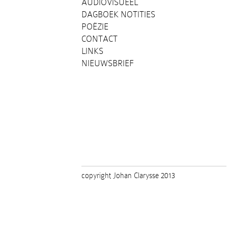
AUDIOVISUEEL
DAGBOEK NOTITIES
POËZIE
CONTACT
LINKS
NIEUWSBRIEF
copyright Johan Clarysse 2013