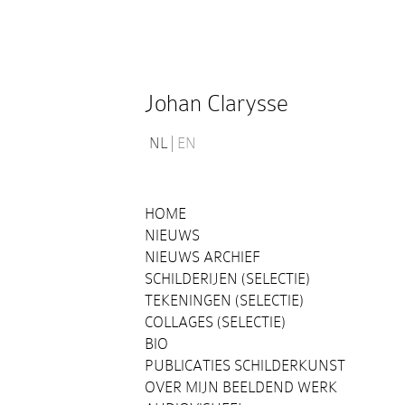
Johan Clarysse
NL
EN
HOME
NIEUWS
NIEUWS ARCHIEF
SCHILDERIJEN (SELECTIE)
TEKENINGEN (SELECTIE)
COLLAGES (SELECTIE)
BIO
PUBLICATIES SCHILDERKUNST
OVER MIJN BEELDEND WERK