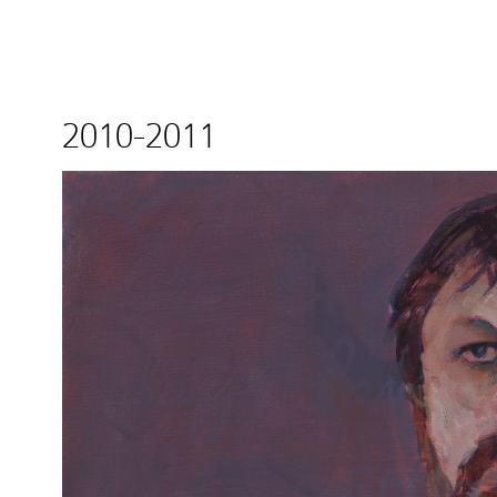
2010-2011