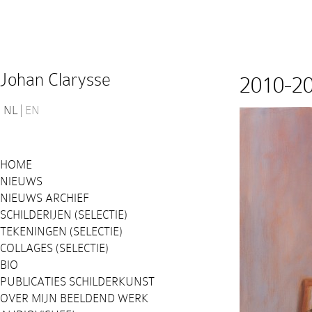
Johan Clarysse
2010-2
NL
EN
HOME
NIEUWS
NIEUWS ARCHIEF
SCHILDERIJEN (SELECTIE)
TEKENINGEN (SELECTIE)
COLLAGES (SELECTIE)
BIO
PUBLICATIES SCHILDERKUNST
OVER MIJN BEELDEND WERK