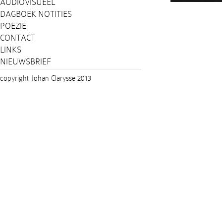
AUDIOVISUEEL
DAGBOEK NOTITIES
POËZIE
CONTACT
LINKS
NIEUWSBRIEF
copyright Johan Clarysse 2013