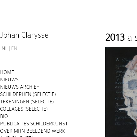
Johan Clarysse
2013
a 
NL
EN
HOME
NIEUWS
NIEUWS ARCHIEF
SCHILDERIJEN (SELECTIE)
TEKENINGEN (SELECTIE)
COLLAGES (SELECTIE)
BIO
PUBLICATIES SCHILDERKUNST
OVER MIJN BEELDEND WERK