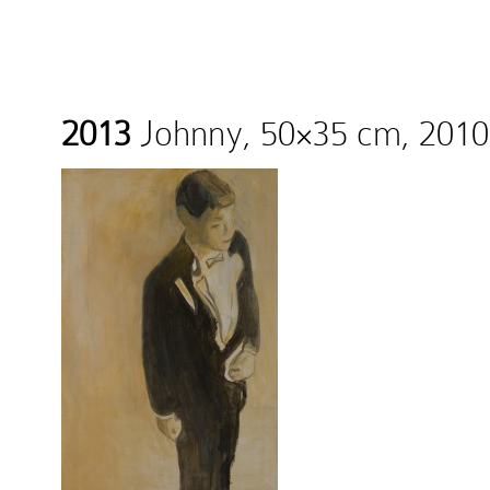
2013
Johnny, 50×35 cm, 2010