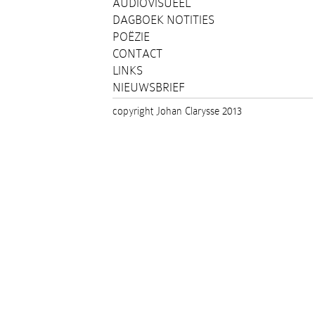
AUDIOVISUEEL
DAGBOEK NOTITIES
POËZIE
CONTACT
LINKS
NIEUWSBRIEF
copyright Johan Clarysse 2013