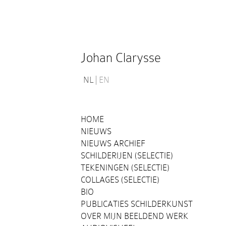
Johan Clarysse
NL
EN
HOME
NIEUWS
NIEUWS ARCHIEF
SCHILDERIJEN (SELECTIE)
TEKENINGEN (SELECTIE)
COLLAGES (SELECTIE)
BIO
PUBLICATIES SCHILDERKUNST
OVER MIJN BEELDEND WERK