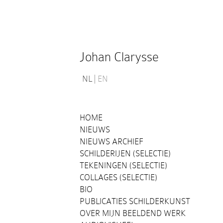
Johan Clarysse
NL
EN
HOME
NIEUWS
NIEUWS ARCHIEF
SCHILDERIJEN (SELECTIE)
TEKENINGEN (SELECTIE)
COLLAGES (SELECTIE)
BIO
PUBLICATIES SCHILDERKUNST
OVER MIJN BEELDEND WERK