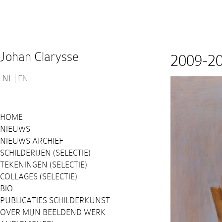
Johan Clarysse
2009-2
NL
EN
HOME
NIEUWS
NIEUWS ARCHIEF
SCHILDERIJEN (SELECTIE)
TEKENINGEN (SELECTIE)
COLLAGES (SELECTIE)
BIO
PUBLICATIES SCHILDERKUNST
OVER MIJN BEELDEND WERK