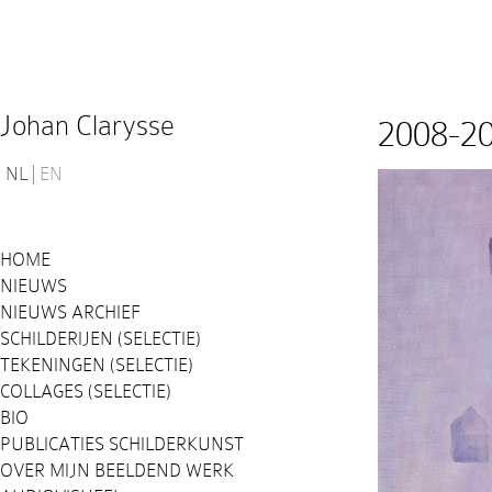
Johan Clarysse
2008-2
NL
EN
HOME
NIEUWS
NIEUWS ARCHIEF
SCHILDERIJEN (SELECTIE)
TEKENINGEN (SELECTIE)
COLLAGES (SELECTIE)
BIO
PUBLICATIES SCHILDERKUNST
OVER MIJN BEELDEND WERK