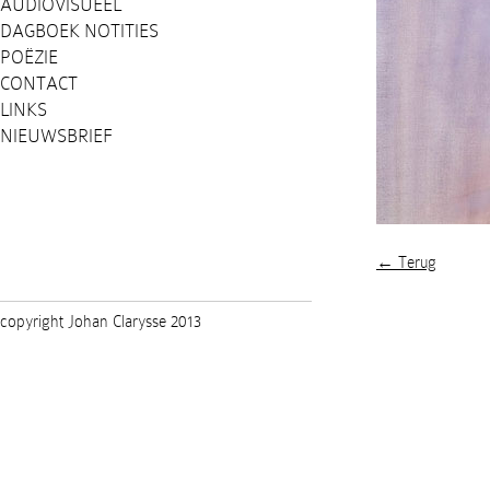
AUDIOVISUEEL
DAGBOEK NOTITIES
POËZIE
CONTACT
LINKS
NIEUWSBRIEF
← Terug
copyright Johan Clarysse 2013