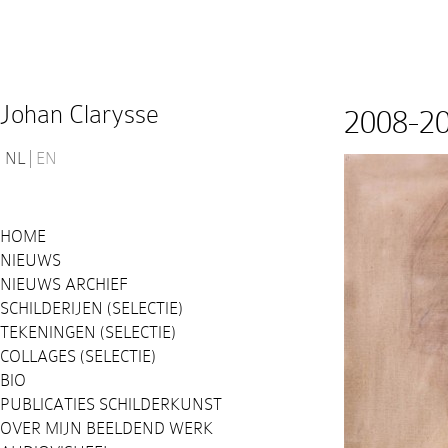
Johan Clarysse
2008-2
NL
EN
HOME
NIEUWS
NIEUWS ARCHIEF
SCHILDERIJEN (SELECTIE)
TEKENINGEN (SELECTIE)
COLLAGES (SELECTIE)
BIO
PUBLICATIES SCHILDERKUNST
OVER MIJN BEELDEND WERK