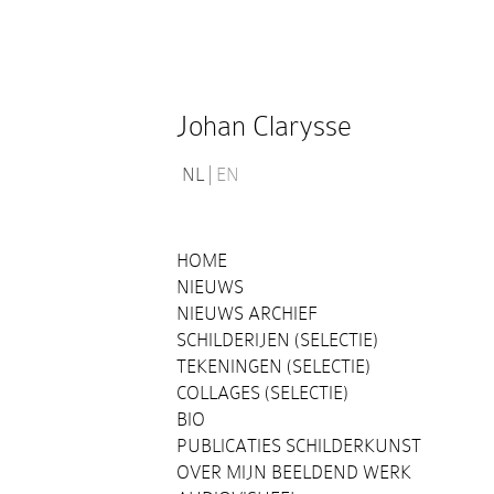
Johan Clarysse
NL
EN
HOME
NIEUWS
NIEUWS ARCHIEF
SCHILDERIJEN (SELECTIE)
TEKENINGEN (SELECTIE)
COLLAGES (SELECTIE)
BIO
PUBLICATIES SCHILDERKUNST
OVER MIJN BEELDEND WERK