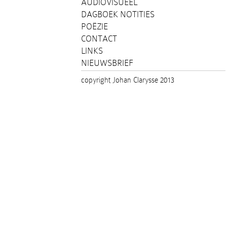
AUDIOVISUEEL
DAGBOEK NOTITIES
POËZIE
CONTACT
LINKS
NIEUWSBRIEF
copyright Johan Clarysse 2013