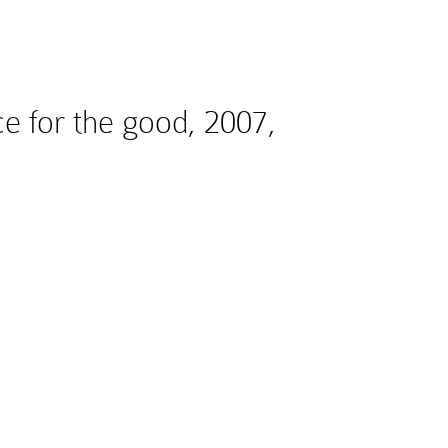
ce for the good, 2007,