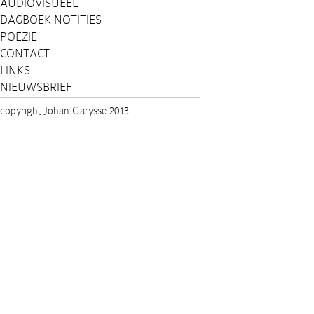
AUDIOVISUEEL
DAGBOEK NOTITIES
POËZIE
CONTACT
LINKS
NIEUWSBRIEF
copyright Johan Clarysse 2013