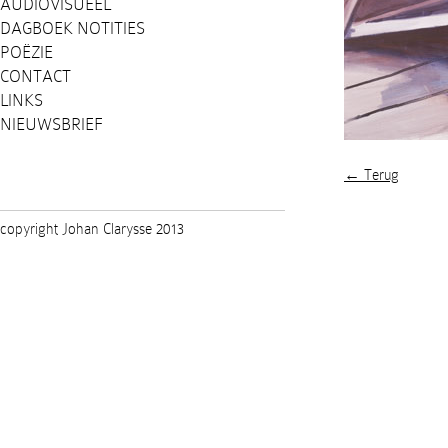
AUDIOVISUEEL
DAGBOEK NOTITIES
POËZIE
CONTACT
LINKS
NIEUWSBRIEF
← Terug
copyright Johan Clarysse 2013