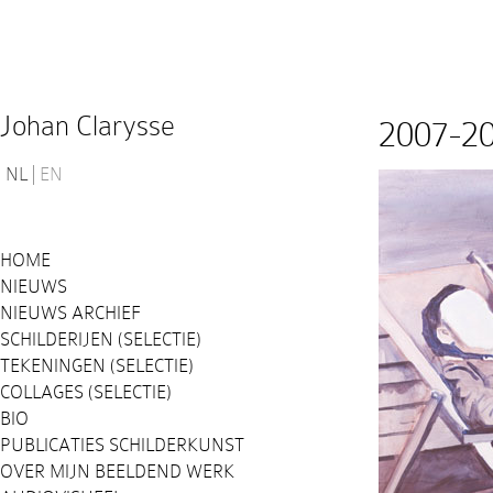
Johan Clarysse
2007-2
NL
EN
HOME
NIEUWS
NIEUWS ARCHIEF
SCHILDERIJEN (SELECTIE)
TEKENINGEN (SELECTIE)
COLLAGES (SELECTIE)
BIO
PUBLICATIES SCHILDERKUNST
OVER MIJN BEELDEND WERK