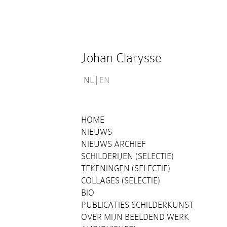
Johan Clarysse
NL
EN
HOME
NIEUWS
NIEUWS ARCHIEF
SCHILDERIJEN (SELECTIE)
TEKENINGEN (SELECTIE)
COLLAGES (SELECTIE)
BIO
PUBLICATIES SCHILDERKUNST
OVER MIJN BEELDEND WERK