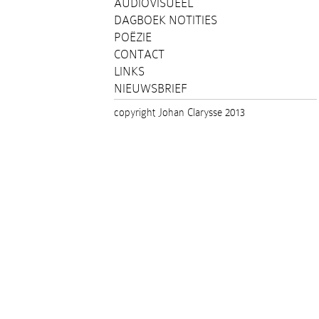
AUDIOVISUEEL
DAGBOEK NOTITIES
POËZIE
CONTACT
LINKS
NIEUWSBRIEF
copyright Johan Clarysse 2013