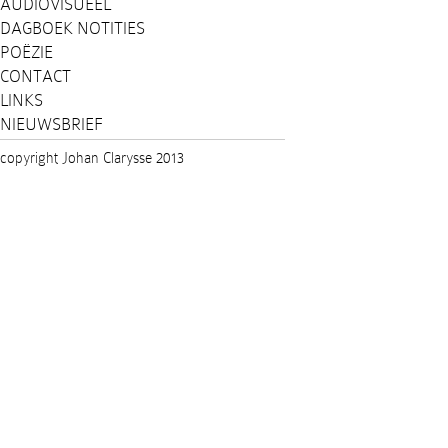
AUDIOVISUEEL
DAGBOEK NOTITIES
POËZIE
CONTACT
LINKS
NIEUWSBRIEF
copyright Johan Clarysse 2013