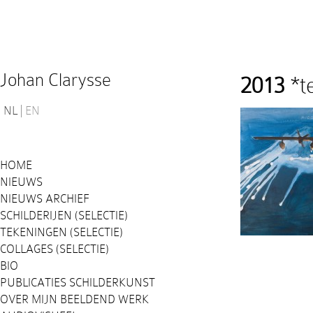
Johan Clarysse
2013
*t
NL
EN
HOME
NIEUWS
NIEUWS ARCHIEF
SCHILDERIJEN (SELECTIE)
TEKENINGEN (SELECTIE)
COLLAGES (SELECTIE)
BIO
PUBLICATIES SCHILDERKUNST
OVER MIJN BEELDEND WERK