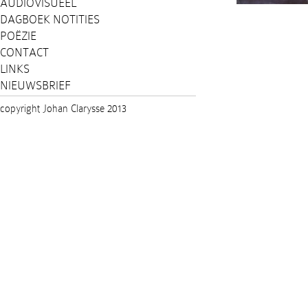
AUDIOVISUEEL
DAGBOEK NOTITIES
POËZIE
CONTACT
LINKS
NIEUWSBRIEF
copyright Johan Clarysse 2013