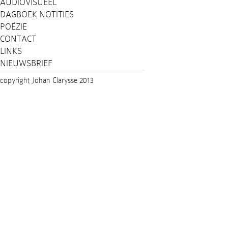
AUDIOVISUEEL
DAGBOEK NOTITIES
POËZIE
CONTACT
LINKS
NIEUWSBRIEF
copyright Johan Clarysse 2013