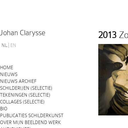
Johan Clarysse
2013
Zo
NL
EN
HOME
NIEUWS
NIEUWS ARCHIEF
SCHILDERIJEN (SELECTIE)
TEKENINGEN (SELECTIE)
COLLAGES (SELECTIE)
BIO
PUBLICATIES SCHILDERKUNST
OVER MIJN BEELDEND WERK