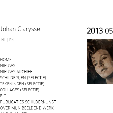
Johan Clarysse
2013
05
NL
EN
HOME
NIEUWS
NIEUWS ARCHIEF
SCHILDERIJEN (SELECTIE)
TEKENINGEN (SELECTIE)
COLLAGES (SELECTIE)
BIO
PUBLICATIES SCHILDERKUNST
OVER MIJN BEELDEND WERK