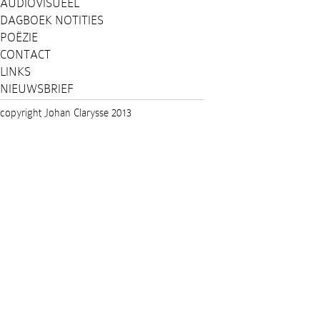
AUDIOVISUEEL
DAGBOEK NOTITIES
POËZIE
CONTACT
LINKS
NIEUWSBRIEF
copyright Johan Clarysse 2013