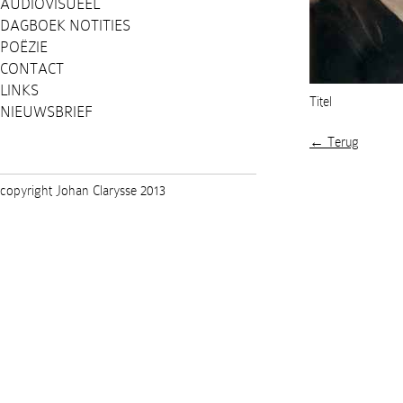
AUDIOVISUEEL
DAGBOEK NOTITIES
POËZIE
CONTACT
LINKS
Titel
NIEUWSBRIEF
← Terug
copyright Johan Clarysse 2013