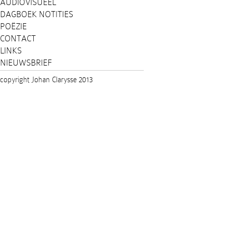
AUDIOVISUEEL
DAGBOEK NOTITIES
POËZIE
CONTACT
LINKS
NIEUWSBRIEF
copyright Johan Clarysse 2013