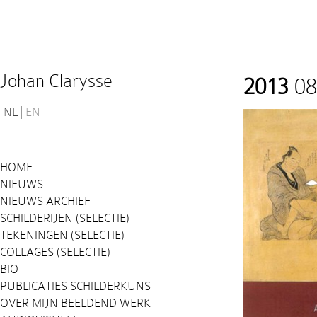
Johan Clarysse
2013
08
NL
EN
HOME
NIEUWS
NIEUWS ARCHIEF
SCHILDERIJEN (SELECTIE)
TEKENINGEN (SELECTIE)
COLLAGES (SELECTIE)
BIO
PUBLICATIES SCHILDERKUNST
OVER MIJN BEELDEND WERK