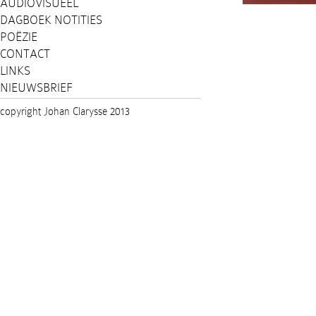
AUDIOVISUEEL
DAGBOEK NOTITIES
POËZIE
CONTACT
LINKS
NIEUWSBRIEF
copyright Johan Clarysse 2013