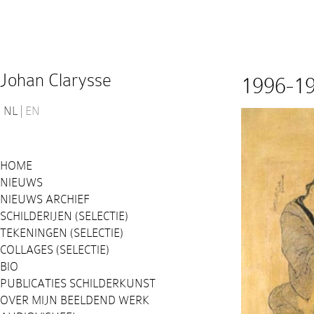
Johan Clarysse
1996-1
NL
EN
HOME
NIEUWS
NIEUWS ARCHIEF
SCHILDERIJEN (SELECTIE)
TEKENINGEN (SELECTIE)
COLLAGES (SELECTIE)
BIO
PUBLICATIES SCHILDERKUNST
OVER MIJN BEELDEND WERK