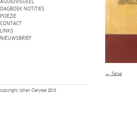
AUDIOVISUEEL
DAGBOEK NOTITIES
POËZIE
CONTACT
LINKS
NIEUWSBRIEF
← Terug
copyright Johan Clarysse 2013