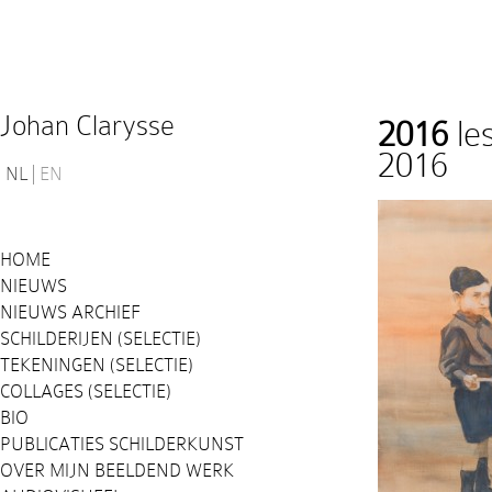
Johan Clarysse
2016
le
2016
NL
EN
HOME
NIEUWS
NIEUWS ARCHIEF
SCHILDERIJEN (SELECTIE)
TEKENINGEN (SELECTIE)
COLLAGES (SELECTIE)
BIO
PUBLICATIES SCHILDERKUNST
OVER MIJN BEELDEND WERK