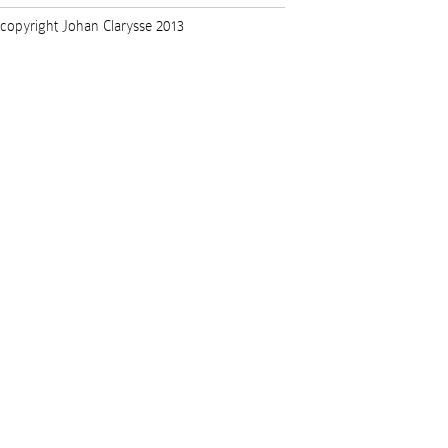
copyright Johan Clarysse 2013