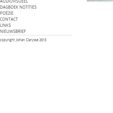
AUDIOVISUEEL
DAGBOEK NOTITIES
POËZIE
CONTACT
LINKS
NIEUWSBRIEF
copyright Johan Clarysse 2013