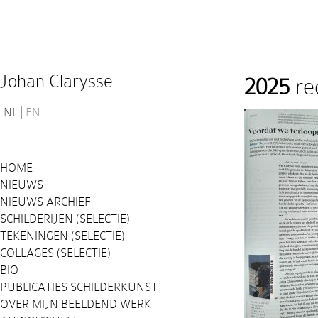
Johan Clarysse
2025
re
NL
EN
HOME
NIEUWS
NIEUWS ARCHIEF
SCHILDERIJEN (SELECTIE)
TEKENINGEN (SELECTIE)
COLLAGES (SELECTIE)
BIO
PUBLICATIES SCHILDERKUNST
OVER MIJN BEELDEND WERK