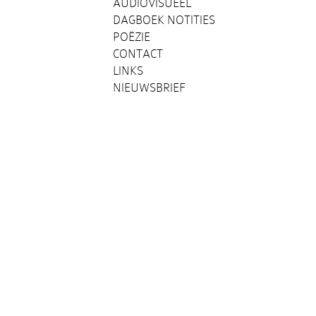
AUDIOVISUEEL
DAGBOEK NOTITIES
POËZIE
CONTACT
LINKS
NIEUWSBRIEF