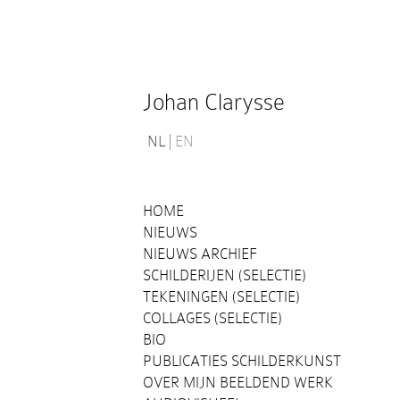
Johan Clarysse
NL
EN
HOME
NIEUWS
NIEUWS ARCHIEF
SCHILDERIJEN (SELECTIE)
TEKENINGEN (SELECTIE)
COLLAGES (SELECTIE)
BIO
PUBLICATIES SCHILDERKUNST
OVER MIJN BEELDEND WERK