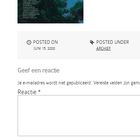
POSTED ON
POSTED UNDER
JUNI 15, 2020
ARCHIEF
Geef een reactie
Je e-mailadres wordt niet gepubliceerd.
Vereiste velden zijn ge
Reactie
*