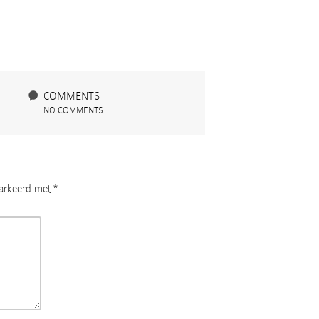
COMMENTS
NO COMMENTS
markeerd met
*