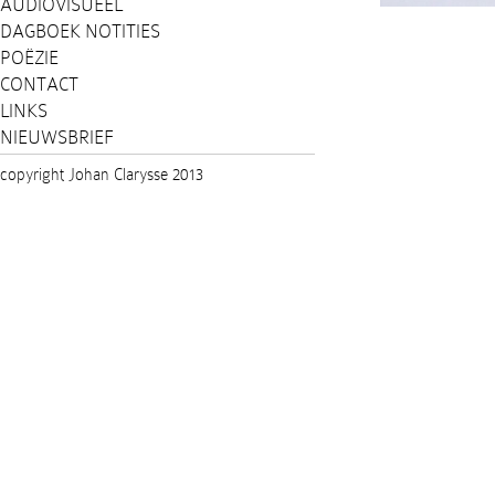
AUDIOVISUEEL
DAGBOEK NOTITIES
POËZIE
CONTACT
LINKS
NIEUWSBRIEF
copyright Johan Clarysse 2013