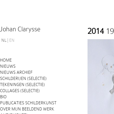
Johan Clarysse
2014
19
NL
EN
HOME
NIEUWS
NIEUWS ARCHIEF
SCHILDERIJEN (SELECTIE)
TEKENINGEN (SELECTIE)
COLLAGES (SELECTIE)
BIO
PUBLICATIES SCHILDERKUNST
OVER MIJN BEELDEND WERK