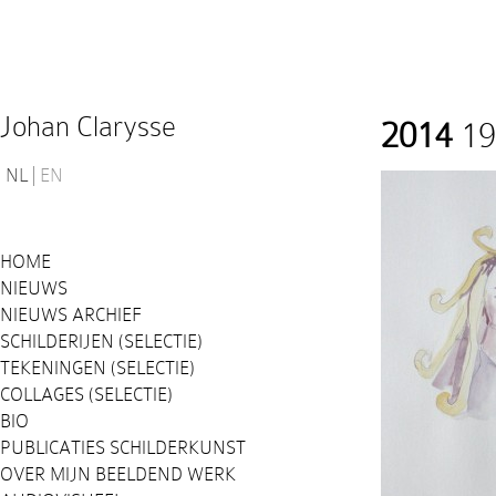
Johan Clarysse
2014
19
NL
EN
HOME
NIEUWS
NIEUWS ARCHIEF
SCHILDERIJEN (SELECTIE)
TEKENINGEN (SELECTIE)
COLLAGES (SELECTIE)
BIO
PUBLICATIES SCHILDERKUNST
OVER MIJN BEELDEND WERK