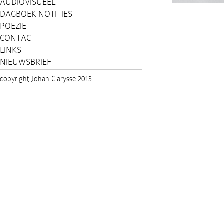
AUDIOVISUEEL
DAGBOEK NOTITIES
POËZIE
CONTACT
LINKS
NIEUWSBRIEF
copyright Johan Clarysse 2013