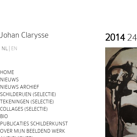
Johan Clarysse
2014
24
NL
EN
HOME
NIEUWS
NIEUWS ARCHIEF
SCHILDERIJEN (SELECTIE)
TEKENINGEN (SELECTIE)
COLLAGES (SELECTIE)
BIO
PUBLICATIES SCHILDERKUNST
OVER MIJN BEELDEND WERK