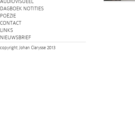
AUDIOVISUEEL
DAGBOEK NOTITIES
POËZIE
CONTACT
LINKS
NIEUWSBRIEF
copyright Johan Clarysse 2013