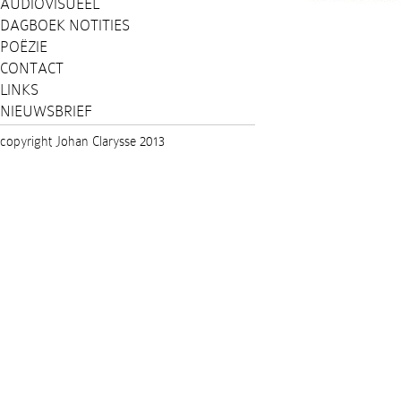
AUDIOVISUEEL
DAGBOEK NOTITIES
POËZIE
CONTACT
LINKS
NIEUWSBRIEF
copyright Johan Clarysse 2013