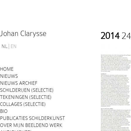
Johan Clarysse
2014
24
NL
EN
HOME
NIEUWS
NIEUWS ARCHIEF
SCHILDERIJEN (SELECTIE)
TEKENINGEN (SELECTIE)
COLLAGES (SELECTIE)
BIO
PUBLICATIES SCHILDERKUNST
OVER MIJN BEELDEND WERK