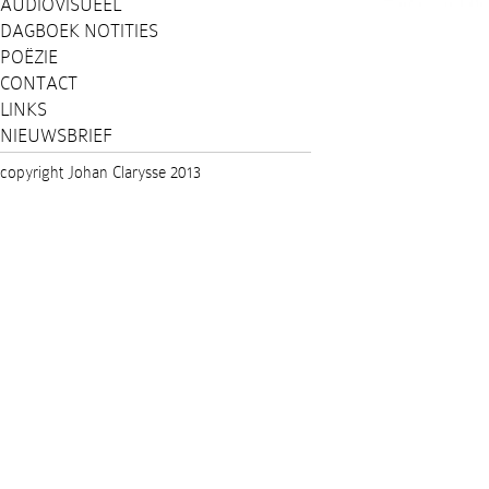
AUDIOVISUEEL
DAGBOEK NOTITIES
POËZIE
CONTACT
LINKS
NIEUWSBRIEF
copyright Johan Clarysse 2013