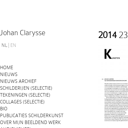
Johan Clarysse
2014
23
NL
EN
HOME
NIEUWS
NIEUWS ARCHIEF
SCHILDERIJEN (SELECTIE)
TEKENINGEN (SELECTIE)
COLLAGES (SELECTIE)
BIO
PUBLICATIES SCHILDERKUNST
OVER MIJN BEELDEND WERK