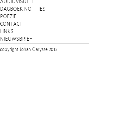
AUDIOVISUEEL
DAGBOEK NOTITIES
POËZIE
CONTACT
LINKS
NIEUWSBRIEF
copyright Johan Clarysse 2013