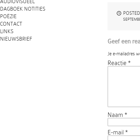
AUDIOVISUEEL
DAGBOEK NOTITIES
POSTED
POËZIE
SEPTEMBE
CONTACT
LINKS
NIEUWSBRIEF
Geef een rea
Je e-mailadres w
Reactie
*
Naam
*
E-mail
*