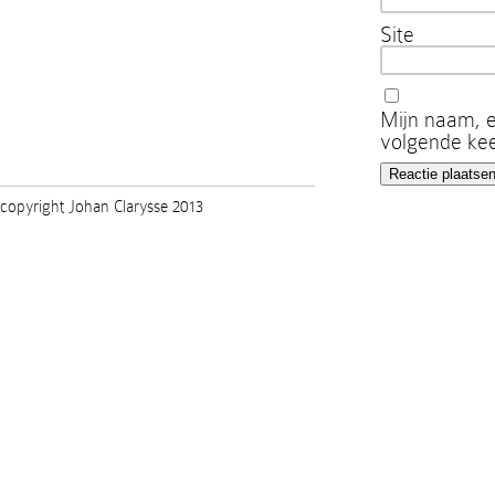
Site
Mijn naam, e
volgende kee
copyright Johan Clarysse 2013