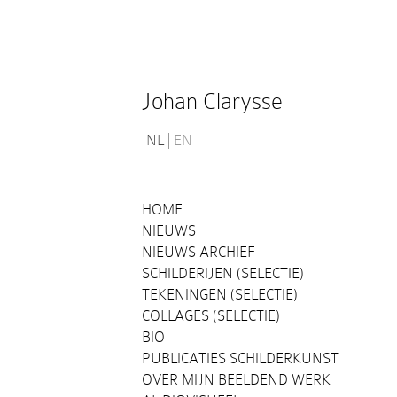
Johan Clarysse
NL
EN
HOME
NIEUWS
NIEUWS ARCHIEF
SCHILDERIJEN (SELECTIE)
TEKENINGEN (SELECTIE)
COLLAGES (SELECTIE)
BIO
PUBLICATIES SCHILDERKUNST
OVER MIJN BEELDEND WERK