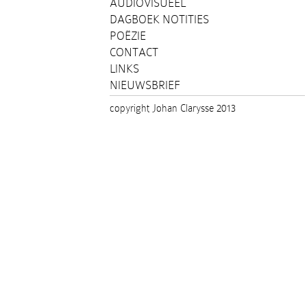
AUDIOVISUEEL
DAGBOEK NOTITIES
POËZIE
CONTACT
LINKS
NIEUWSBRIEF
copyright Johan Clarysse 2013