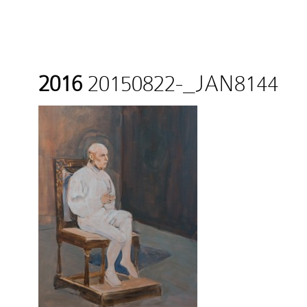
2016
20150822-_JAN8144