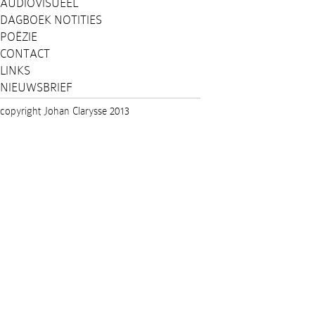
AUDIOVISUEEL
DAGBOEK NOTITIES
POËZIE
CONTACT
LINKS
NIEUWSBRIEF
copyright Johan Clarysse 2013