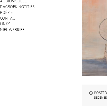
AUDIOVISUEEL
DAGBOEK NOTITIES
POËZIE
CONTACT
LINKS
NIEUWSBRIEF
POSTED
DECEMBER