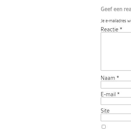
Geef een rea
Je e-mailadres w
Reactie
*
Naam
*
E-mail
*
Site