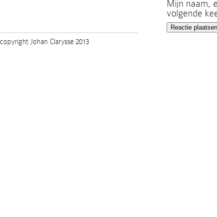
Mijn naam, e
volgende kee
copyright Johan Clarysse 2013