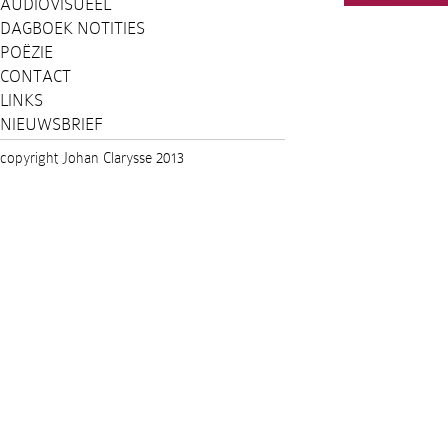
AUDIOVISUEEL
DAGBOEK NOTITIES
POËZIE
CONTACT
LINKS
NIEUWSBRIEF
copyright Johan Clarysse 2013