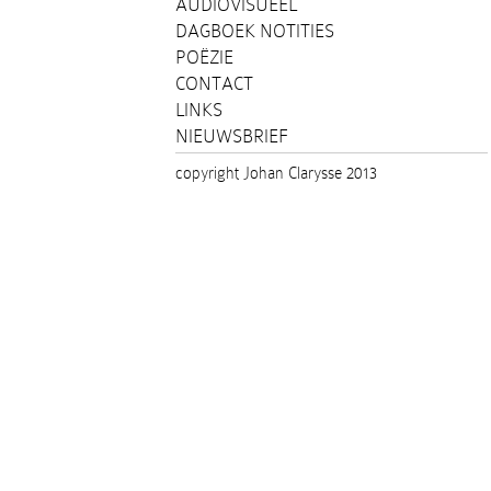
AUDIOVISUEEL
DAGBOEK NOTITIES
POËZIE
CONTACT
LINKS
NIEUWSBRIEF
copyright Johan Clarysse 2013