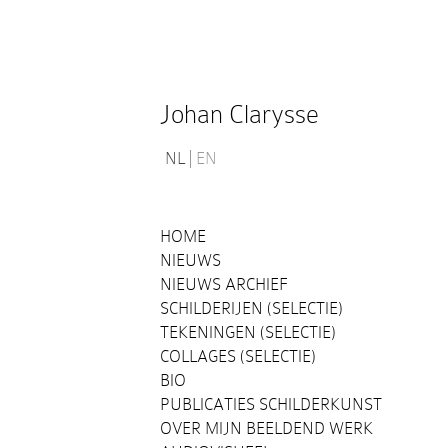
Johan Clarysse
NL
EN
HOME
NIEUWS
NIEUWS ARCHIEF
SCHILDERIJEN (SELECTIE)
TEKENINGEN (SELECTIE)
COLLAGES (SELECTIE)
BIO
PUBLICATIES SCHILDERKUNST
OVER MIJN BEELDEND WERK