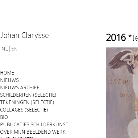
Johan Clarysse
2016
*t
NL
EN
HOME
NIEUWS
NIEUWS ARCHIEF
SCHILDERIJEN (SELECTIE)
TEKENINGEN (SELECTIE)
COLLAGES (SELECTIE)
BIO
PUBLICATIES SCHILDERKUNST
OVER MIJN BEELDEND WERK