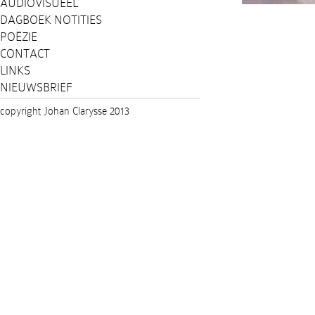
AUDIOVISUEEL
DAGBOEK NOTITIES
POËZIE
CONTACT
LINKS
NIEUWSBRIEF
copyright Johan Clarysse 2013