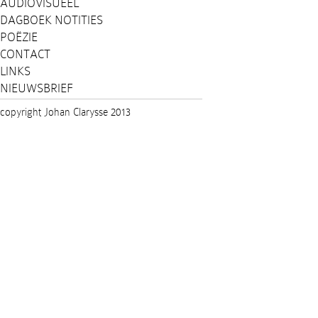
AUDIOVISUEEL
DAGBOEK NOTITIES
POËZIE
CONTACT
LINKS
NIEUWSBRIEF
copyright Johan Clarysse 2013