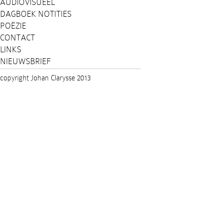
AUDIOVISUEEL
DAGBOEK NOTITIES
POËZIE
CONTACT
LINKS
NIEUWSBRIEF
copyright Johan Clarysse 2013